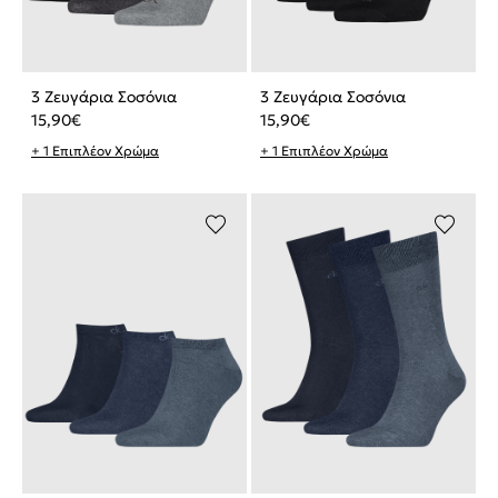
3 Ζευγάρια Σοσόνια
3 Ζευγάρια Σοσόνια
15,90
€
15,90
€
+ 1 Επιπλέον Χρώμα
+ 1 Επιπλέον Χρώμα