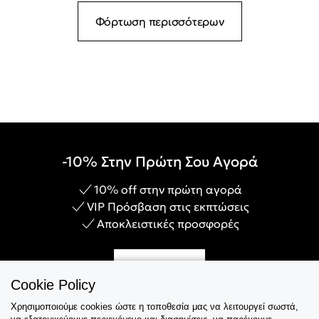
Φόρτωση περισσότερων
-10% Στην Πρώτη Σου Αγορά
10% off στην πρώτη αγορά
VIP Πρόσβαση στις εκπτώσεις
Αποκλειστικές προσφορές
Γίνε Μέλος
Cookie Policy
Χρησιμοποιούμε cookies ώστε η τοποθεσία μας να λειτουργεί σωστά,