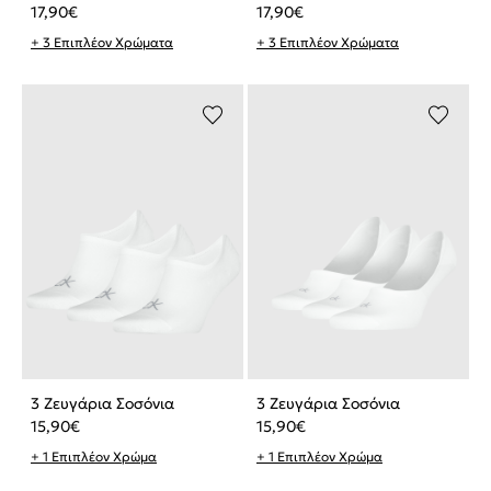
17,90
€
17,90
€
+ 3 Επιπλέον Χρώματα
+ 3 Επιπλέον Χρώματα
3 Ζευγάρια Σοσόνια
3 Ζευγάρια Σοσόνια
15,90
€
15,90
€
+ 1 Επιπλέον Χρώμα
+ 1 Επιπλέον Χρώμα