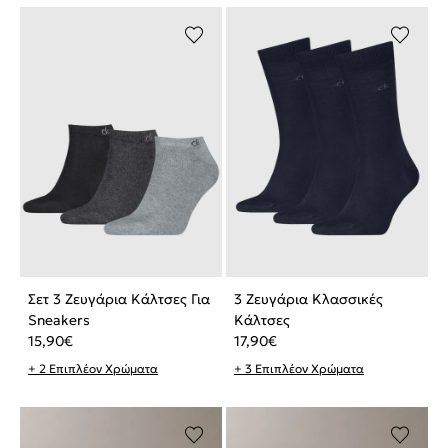
Σετ 3 Ζευγάρια Κάλτσες Για
3 Ζευγάρια Κλασσικές
Sneakers
Κάλτσες
15,90
€
17,90
€
+ 2 Επιπλέον Χρώματα
+ 3 Επιπλέον Χρώματα