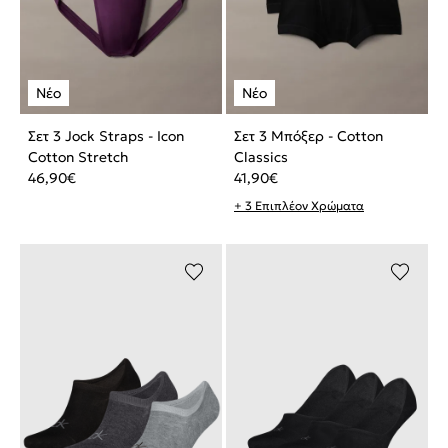
Σετ 3 Jock Straps - Icon
Σετ 3 Μπόξερ - Cotton
Cotton Stretch
Classics
46,90
€
41,90
€
+ 3 Επιπλέον Χρώματα