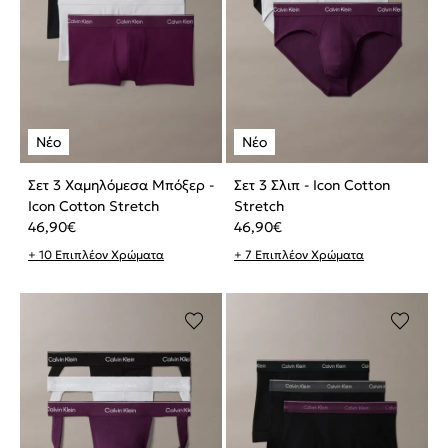
Σετ 3 Χαμηλόμεσα Μπόξερ -
Σετ 3 Σλιπ - Icon Cotton
Icon Cotton Stretch
Stretch
46,90
€
46,90
€
+ 10 Επιπλέον Χρώματα
+ 7 Επιπλέον Χρώματα