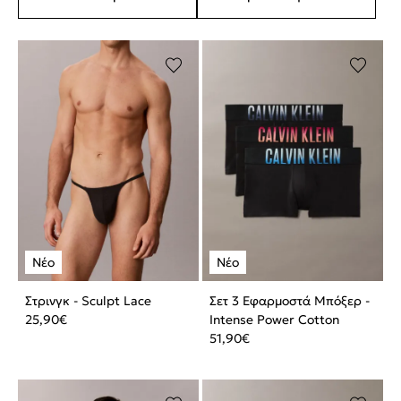
Στρινγκ - Sculpt Lace
Σετ 3 Εφαρμοστά Μπόξερ -
25,90
€
Intense Power Cotton
51,90
€