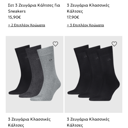
Σετ 3 Ζευγάρια Κάλτσες Για
3 Ζευγάρια Κλασσικές
Sneakers
Κάλτσες
15,90
€
17,90
€
+ 2 Επιπλέον Χρώματα
+ 3 Επιπλέον Χρώματα
3 Ζευγάρια Κλασσικές
3 Ζευγάρια Κλασσικές
Κάλτσες
Κάλτσες