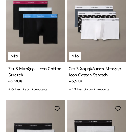
Σετ 3 Μπόξερ - Icon Cotton
Σετ 3 Χαμηλόμεσα Μπόξερ -
Stretch
Icon Cotton Stretch
46,90
€
46,90
€
+ 6 Επιπλέον Χρώματα
+ 10 Επιπλέον Χρώματα