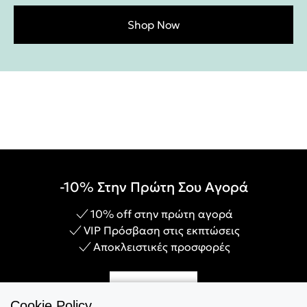
Shop Now
-10% Στην Πρώτη Σου Αγορά
10% off στην πρώτη αγορά
VIP Πρόσβαση στις εκπτώσεις
Αποκλειστικές προσφορές
Γίνε Μέλος
Cookie Policy