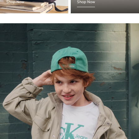
Shop Now
Shop Now