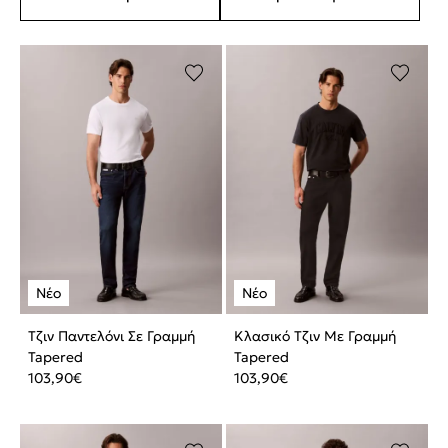
Τζιν Παντελόνι Σε Γραμμή
Κλασικό Τζιν Με Γραμμή
Tapered
Tapered
103,90
€
103,90
€