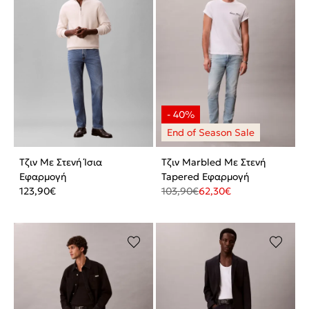
Τζιν Με Στενή Ίσια
Τζιν Marbled Με Στενή
Εφαρμογή
Tapered Εφαρμογή
123,90
€
103,90
€
62,30
€