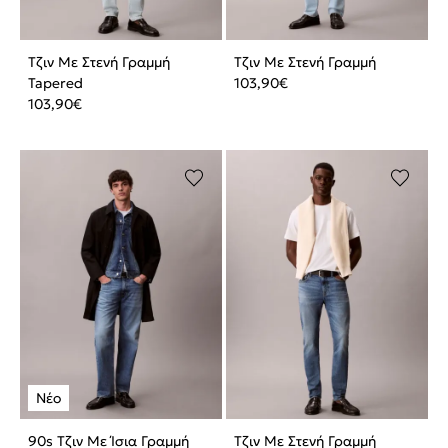
Τζιν Με Στενή Γραμμή
Τζιν Με Στενή Γραμμή
Tapered
103,90
€
103,90
€
90s Τζιν Με Ίσια Γραμμή
Τζιν Με Στενή Γραμμή