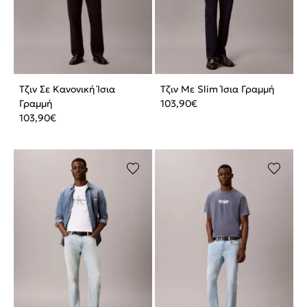
Τζιν Σε Κανονική Ίσια
Τζιν Με Slim Ίσια Γραμμή
Γραμμή
103,90
€
103,90
€