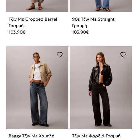
Τζιν Με Cropped Barrel
90s Τζιν Με Straight
Γραμμή
Γραμμή
103,90
€
103,90
€
Baggy Τζιν Με Χαμηλή
Τζιν Με Φαρδιά Γραμμή