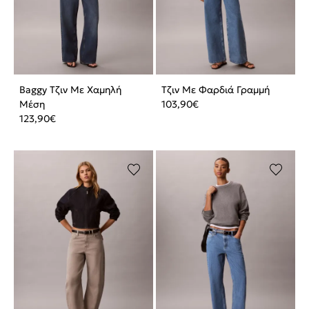
Baggy Τζιν Με Χαμηλή
Τζιν Με Φαρδιά Γραμμή
Μέση
103,90
€
123,90
€