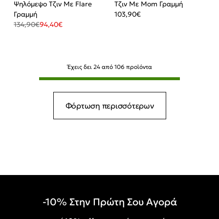
Ψηλόμεψο Τζιν Με Flare
Τζιν Με Mom Γραμμή
Γραμμή
103,90
€
134,90
€
94,40
€
Έχεις δει
24
από
106
προϊόντα
Φόρτωση περισσότερων
-10% Στην Πρώτη Σου Αγορά