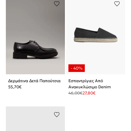
Δερμάτινα Δετά Παπούτσια
Εσπαντρίγιες Από
55,70
€
Ανακυκλώσιμο Denim
46,00
€
27,80
€