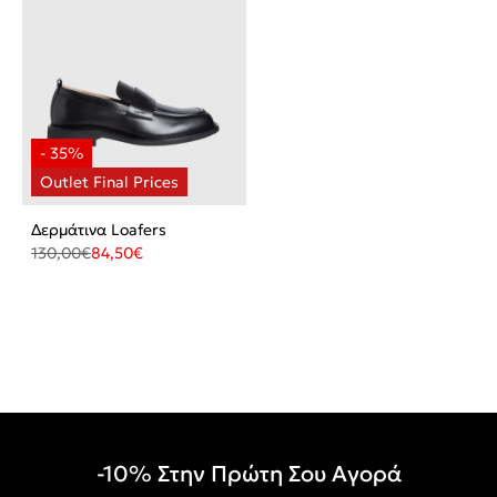
Δερμάτινα Loafers
130,00
€
84,50
€
-10% Στην Πρώτη Σου Αγορά