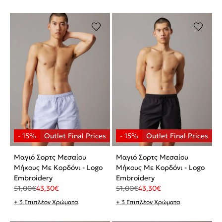
Μαγιό Σορτς Μεσαίου
Μαγιό Σορτς Μεσαίου
Μήκους Με Κορδόνι - Logo
Μήκους Με Κορδόνι - Logo
Embroidery
Embroidery
51,00
€
43,30
€
51,00
€
43,30
€
+ 3 Επιπλέον Χρώματα
+ 3 Επιπλέον Χρώματα