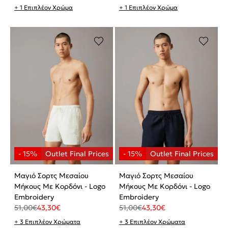
+ 1 Επιπλέον Χρώμα
+ 1 Επιπλέον Χρώμα
Μαγιό Σορτς Μεσαίου
Μαγιό Σορτς Μεσαίου
Μήκους Με Κορδόνι - Logo
Μήκους Με Κορδόνι - Logo
Embroidery
Embroidery
51,00
€
43,30
€
51,00
€
43,30
€
+ 3 Επιπλέον Χρώματα
+ 3 Επιπλέον Χρώματα