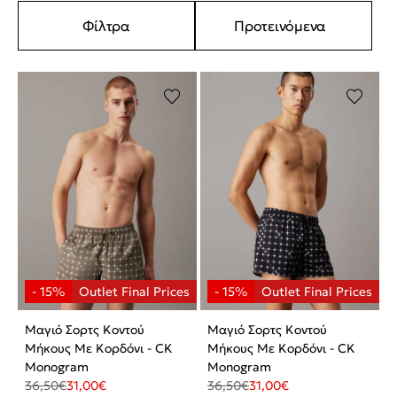
Φίλτρα
Προτεινόμενα
Μαγιό Σορτς Κοντού
Μαγιό Σορτς Κοντού
Μήκους Με Κορδόνι - CK
Μήκους Με Κορδόνι - CK
Monogram
Monogram
36,50
€
31,00
€
36,50
€
31,00
€