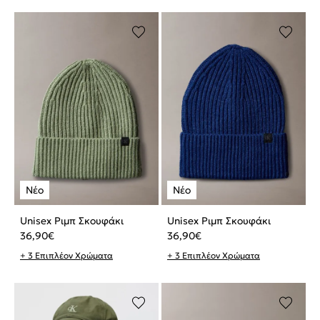
Unisex Ριμπ Σκουφάκι
Unisex Ριμπ Σκουφάκι
36,90
€
36,90
€
+ 3 Επιπλέον Χρώματα
+ 3 Επιπλέον Χρώματα