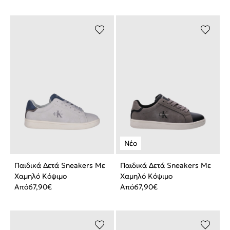
Παιδικά Δετά Sneakers Με
Παιδικά Δετά Sneakers Με
Χαμηλό Κόψιμο
Χαμηλό Κόψιμο
Από
67,90
€
Από
67,90
€