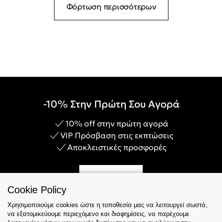
Φόρτωση περισσότερων
-10% Στην Πρώτη Σου Αγορά
10% off στην πρώτη αγορά
VIP Πρόσβαση στις εκπτώσεις
Αποκλειστικές προσφορές
Γίνε Μέλος
Cookie Policy
Χρησιμοποιούμε cookies ώστε η τοποθεσία μας να λειτουργεί σωστά,
να εξατομικεύουμε περιεχόμενο και διαφημίσεις, να παρέχουμε