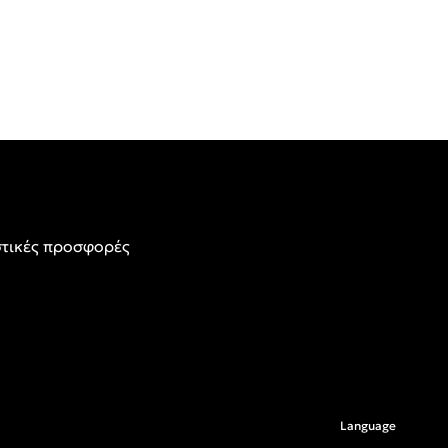
τικές προσφορές
Language