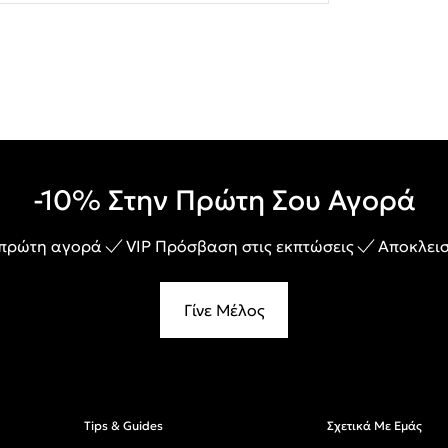
-10% Στην Πρώτη Σου Αγορά
 πρώτη αγορά
VIP Πρόσβαση στις εκπτώσεις
Αποκλεισ
Γίνε Μέλος
Tips & Guides
Σχετικά Με Εμάς