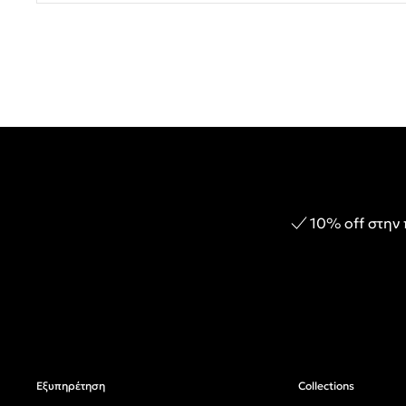
10% off στην
Εξυπηρέτηση
Collections