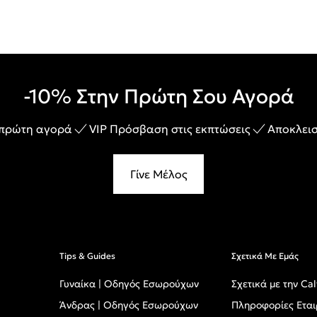
-10% Στην Πρώτη Σου Αγορά
 πρώτη αγορά
VIP Πρόσβαση στις εκπτώσεις
Αποκλεισ
Γίνε Μέλος
Tips & Guides
Σχετικά Με Εμάς
Γυναίκα | Οδηγός Εσωρούχων
Σχετικά με την Cal
Άνδρας | Οδηγός Εσωρούχων
Πληροφορίες Εται