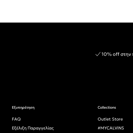
10% off στην
Εξυπηρέτηση
Collections
FAQ
Outlet Store
Εξέλιξη Παραγγελίας
#MYCALVINS