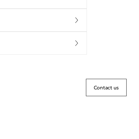
Contact us