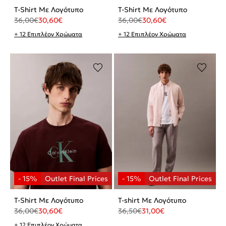
T-Shirt Με Λογότυπο
T-Shirt Με Λογότυπο
36,00
€
30,60
€
36,00
€
30,60
€
+ 12 Επιπλέον Χρώματα
+ 12 Επιπλέον Χρώματα
T-Shirt Με Λογότυπο
T-shirt Με Λογότυπο
36,00
€
30,60
€
36,50
€
31,00
€
+ 12 Επιπλέον Χρώματα