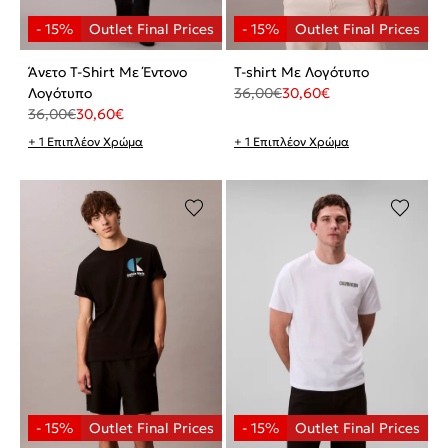
Άνετο T-Shirt Με Έντονο
T-shirt Με Λογότυπο
Λογότυπο
36,00
€
30,60
€
36,00
€
30,60
€
+ 1 Επιπλέον Χρώμα
+ 1 Επιπλέον Χρώμα