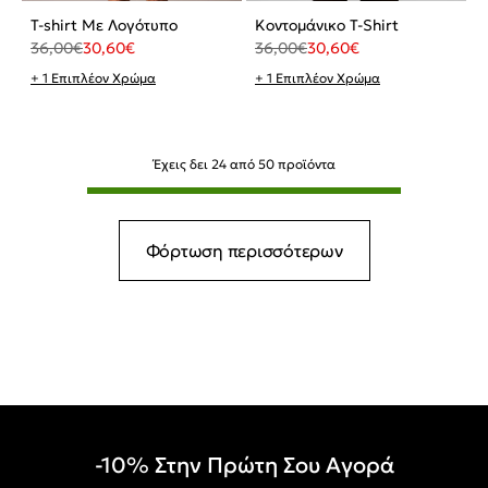
T-shirt Με Λογότυπο
Κοντομάνικο T-Shirt
36,00
€
30,60
€
36,00
€
30,60
€
+ 1 Επιπλέον Χρώμα
+ 1 Επιπλέον Χρώμα
Έχεις δει
24
από
50
προϊόντα
Φόρτωση περισσότερων
-10% Στην Πρώτη Σου Αγορά