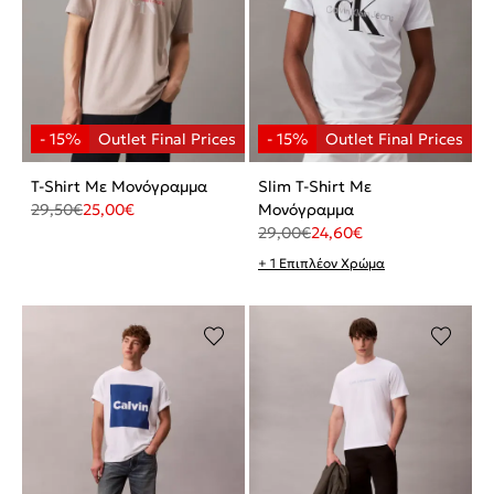
T-Shirt Με Μονόγραμμα
Slim T-Shirt Με
29,50
€
25,00
€
Μονόγραμμα
29,00
€
24,60
€
+ 1 Επιπλέον Χρώμα