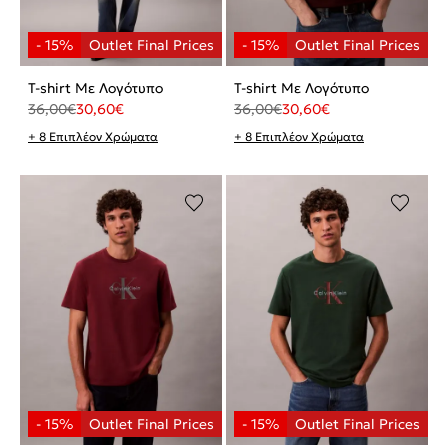
T-shirt Με Λογότυπο
T-shirt Με Λογότυπο
36,00
€
30,60
€
36,00
€
30,60
€
+ 8 Επιπλέον Χρώματα
+ 8 Επιπλέον Χρώματα