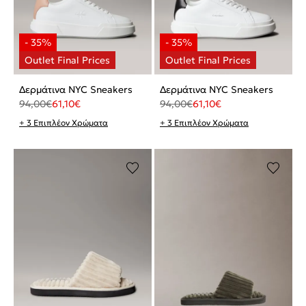
Δερμάτινα NYC Sneakers
Δερμάτινα NYC Sneakers
94,00
€
61,10
€
94,00
€
61,10
€
+ 3 Επιπλέον Χρώματα
+ 3 Επιπλέον Χρώματα