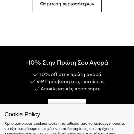
Φόρτωση περισσότερων
-10% Στην Πρώτη Σου Αγορά
10% off στην πρώτη αγορά
VIP Πρόσβαση στις εκπτώσεις
Αποκλειστικές προσφορές
Γίνε Μέλος
Cookie Policy
Χρησιμοποιούμε cookies ώστε η τοποθεσία μας να λειτουργεί σωστά,
να εξατομικεύουμε περιεχόμενο και διαφημίσεις, να παρέχουμε