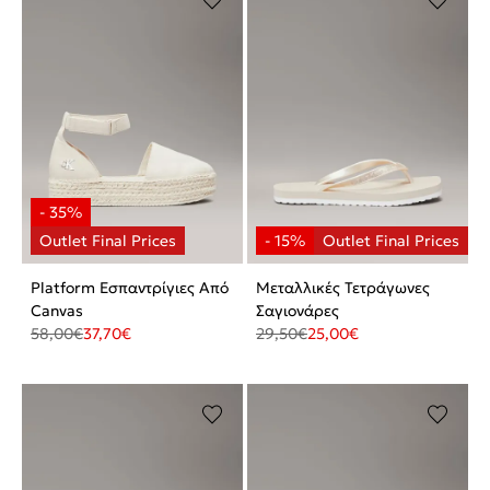
Platform Εσπαντρίγιες Από
Μεταλλικές Τετράγωνες
Canvas
Σαγιονάρες
58,00
€
37,70
€
29,50
€
25,00
€