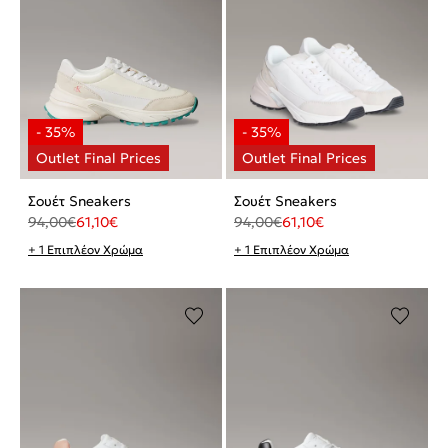
Σουέτ Sneakers
Σουέτ Sneakers
94,00
€
61,10
€
94,00
€
61,10
€
+ 1 Επιπλέον Χρώμα
+ 1 Επιπλέον Χρώμα