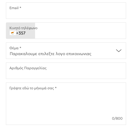
Email *
Κινητό τηλέφωνο
+357
Θέμα *
Παρακαλουμε επιλεξτε λογο επικοινωνιας
Αριθμός Παραγγελίας
Γράψτε εδώ το μήνυμά σας *
0
/800