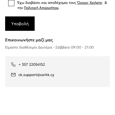
Έχω διαβάσει και αποδέχομαι
τους
Όρους Χρήσης
&
την
Πολιτική Απορρήτου
.
Υποβολή
Επικοινωνήστε μαζί μας
Είμαστε διαθέσιμοι Δευτέρα - Σάββατο 09:00 - 21:00
+ 357 22054152
ck.support@sarkk.cy