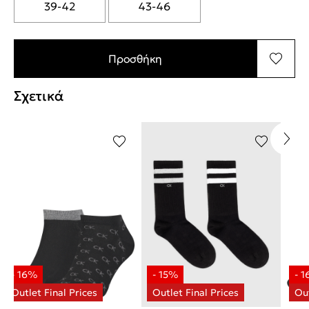
39-42
43-46
Προσθήκη
Σχετικά