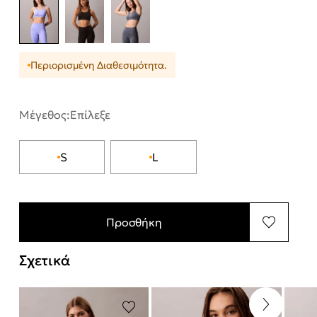
Περιορισμένη Διαθεσιμότητα.
Μέγεθος:
Επίλεξε
S
L
Προσθήκη
Σχετικά