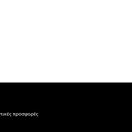
τικές προσφορές