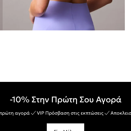
-10% Στην Πρώτη Σου Αγορά
 πρώτη αγορά
VIP Πρόσβαση στις εκπτώσεις
Αποκλεισ