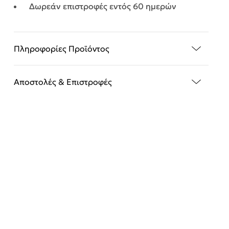
Δωρεάν επιστροφές εντός 60 ημερών
Πληροφορίες Προϊόντος
Αποστολές & Επιστροφές