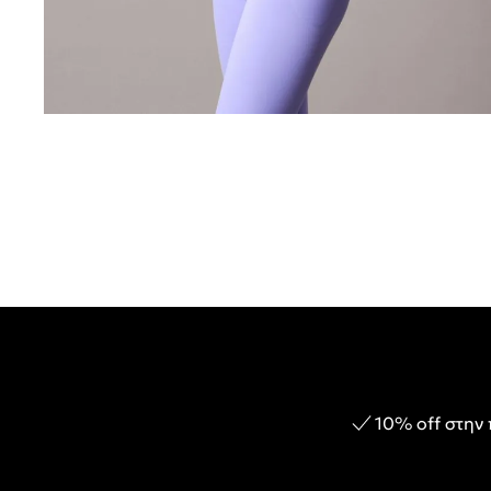
10% off στην