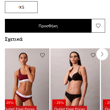
XS
Προσθήκη
Σχετικά