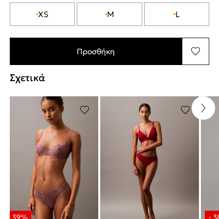
XS
M
L
Προσθήκη
Σχετικά