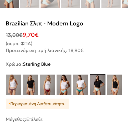
Brazilian Σλιπ - Modern Logo
9,70
€
13,00
€
(συμπ. ΦΠΑ)
Προτεινόμενη τιμή λιανικής: 18,90€
Χρώμα:
Sterling Blue
Περιορισμένη Διαθεσιμότητα.
Μέγεθος:
Επίλεξε