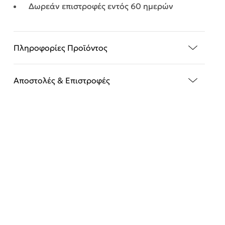
Δωρεάν επιστροφές εντός 60 ημερών
Πληροφορίες Προϊόντος
Αποστολές & Επιστροφές