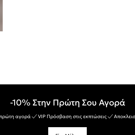
-10% Στην Πρώτη Σου Αγορά
 πρώτη αγορά
VIP Πρόσβαση στις εκπτώσεις
Αποκλεισ