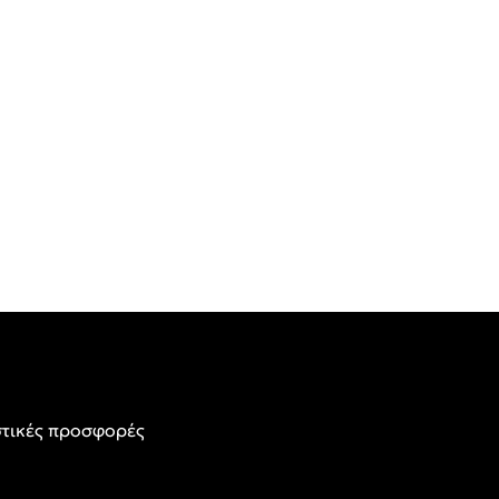
τικές προσφορές