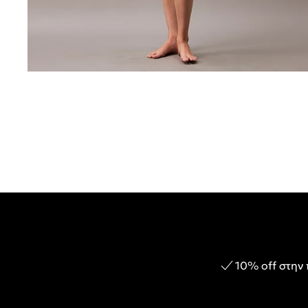
10% off στην