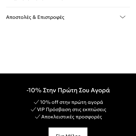
Αποστολές & Επιστροφές
-10% Στην Πρώτη Σου Αγορά
10% off στην πρώτη αγορά
VIP Πρόσβαση στις εκπτώσεις
Αποκλειστικές προσφορές