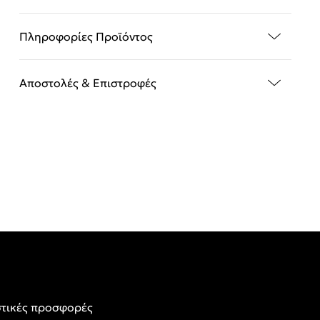
Πληροφορίες Προϊόντος
Αποστολές & Επιστροφές
τικές προσφορές