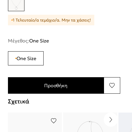
1 Τελευταίο/α τεμάχιο/α. Μην τα χάσεις!
Μέγεθος:
One Size
One Size
Προσθήκη
Σχετικά