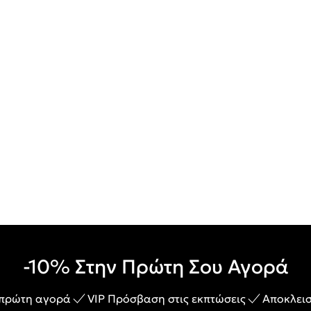
-10% Στην Πρώτη Σου Αγορά
 πρώτη αγορά
VIP Πρόσβαση στις εκπτώσεις
Αποκλεισ