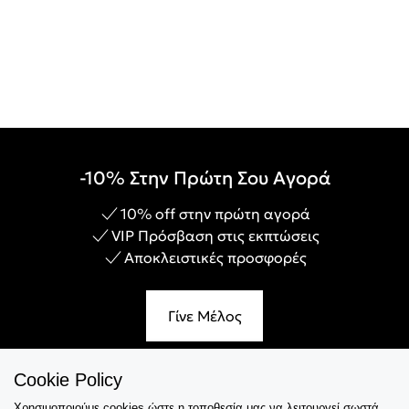
-10% Στην Πρώτη Σου Αγορά
10% off στην πρώτη αγορά
VIP Πρόσβαση στις εκπτώσεις
Αποκλειστικές προσφορές
Γίνε Μέλος
Cookie Policy
Χρησιμοποιούμε cookies ώστε η τοποθεσία μας να λειτουργεί σωστά,