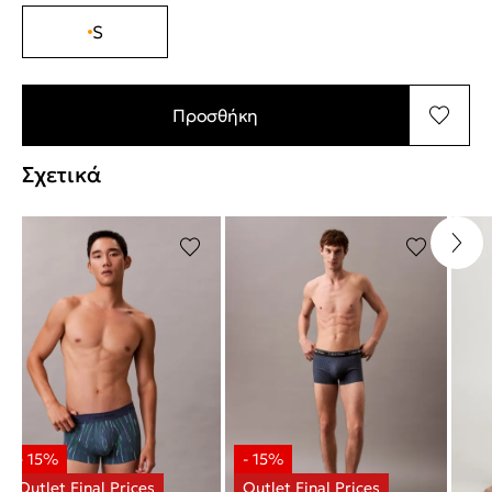
S
Προσθήκη
Σχετικά