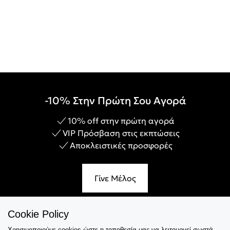
-10% Στην Πρώτη Σου Αγορά
10% off στην πρώτη αγορά
VIP Πρόσβαση στις εκπτώσεις
Αποκλειστικές προσφορές
Γίνε Μέλος
Cookie Policy
Χρησιμοποιούμε cookies ώστε η τοποθεσία μας να λειτουργεί σωστά,