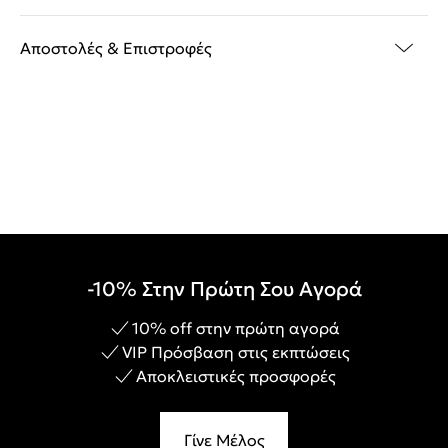
Αποστολές & Επιστροφές
-10% Στην Πρώτη Σου Αγορά
10% off στην πρώτη αγορά
VIP Πρόσβαση στις εκπτώσεις
Αποκλειστικές προσφορές
Γίνε Μέλος