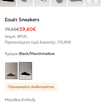
Σουέτ Sneakers
59,60
€
79,50
€
(συμπ. ΦΠΑ)
Προτεινόμενη τιμή λιανικής: 113,90€
Χρώμα:
Black/Marshmallow
Περιορισμένη Διαθεσιμότητα.
Μέγεθος:
Επίλεξε