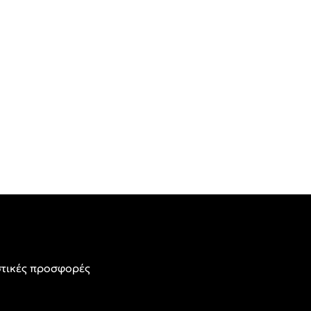
τικές προσφορές