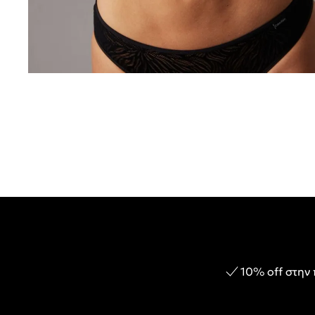
10% off στην