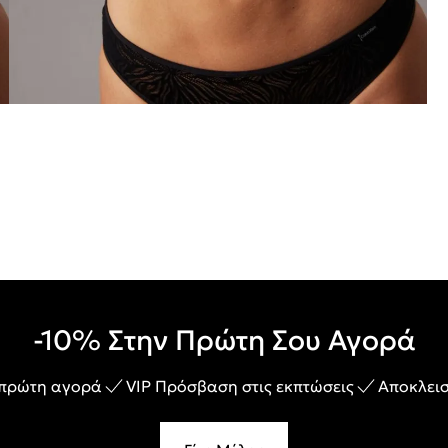
-10% Στην Πρώτη Σου Αγορά
 πρώτη αγορά
VIP Πρόσβαση στις εκπτώσεις
Αποκλεισ