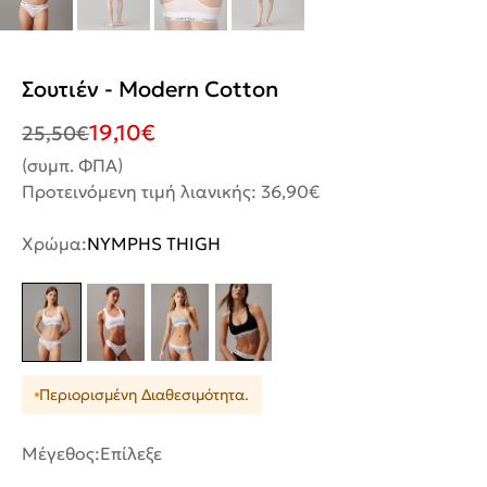
Σουτιέν - Modern Cotton
19,10
€
25,50
€
(συμπ. ΦΠΑ)
Προτεινόμενη τιμή λιανικής: 36,90€
Χρώμα:
NYMPHS THIGH
Περιορισμένη Διαθεσιμότητα.
Μέγεθος:
Επίλεξε