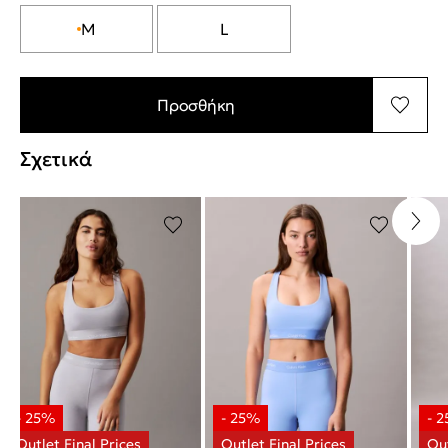
M
L
Προσθήκη
Σχετικά