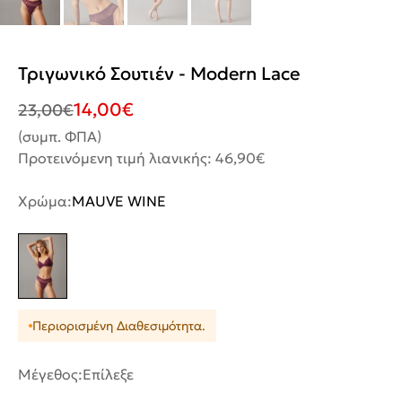
Τριγωνικό Σουτιέν - Modern Lace
14,00
€
23,00
€
(συμπ. ΦΠΑ)
Προτεινόμενη τιμή λιανικής: 46,90€
Χρώμα:
MAUVE WINE
Περιορισμένη Διαθεσιμότητα.
Μέγεθος:
Επίλεξε