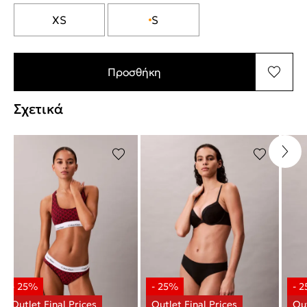
XS
S
Προσθήκη
Σχετικά