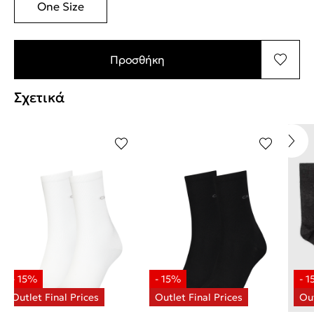
One Size
Προσθήκη
Σχετικά