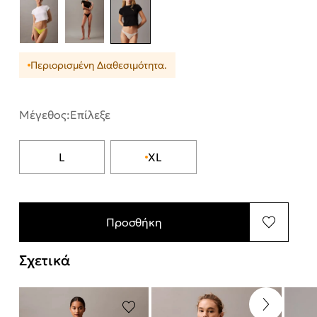
Περιορισμένη Διαθεσιμότητα.
Μέγεθος:
Επίλεξε
L
XL
Προσθήκη
Σχετικά