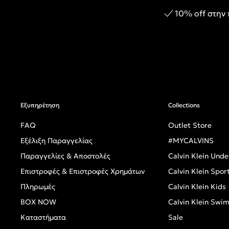
10% off στην
Εξυπηρέτηση
Collections
FAQ
Outlet Store
Εξέλιξη Παραγγελίας
#MYCALVINS
Παραγγελίες & Αποστολές
Calvin Klein Und
Επιστροφές & Επιστροφές Χρημάτων
Calvin Klein Spor
Πληρωμές
Calvin Klein Kids
BOX NOW
Calvin Klein Swi
Καταστήματα
Sale