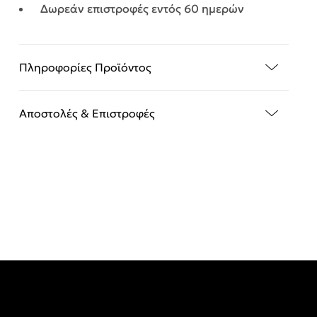
Δωρεάν επιστροφές εντός 60 ημερών
Πληροφορίες Προϊόντος
Αποστολές & Επιστροφές