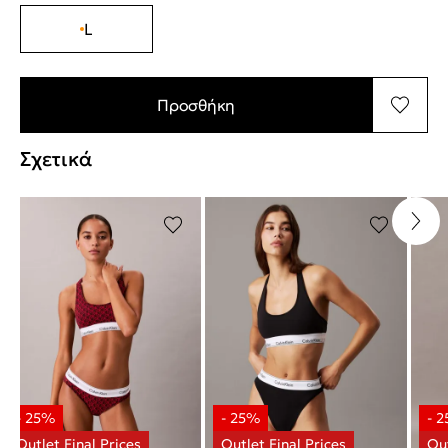
L
Προσθήκη
Σχετικά